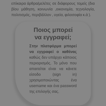
επίκαιρα άρθρα/μελέτες σε διάφορους τομείς (δια
βίου μάθηση, κοινωνία ,οικονομία, τεχνολογία,
πολιτισμός, περιβάλλον , υγεία, φιλοσοφία κ.ά ).
Ποιος μπορεί
να εγγραφεί;
Στην πλατφόρμα μπορεί
να εγγραφεί ο καθένας
καθώς δεν υπάρχει κάποιος
περιορισμός. Το μόνο που
απαιτείται είναι να κάνετε
είσοδο (sign in)
χρησιμοποιώντας ένα
username και ένα password
της επιλογής σας.