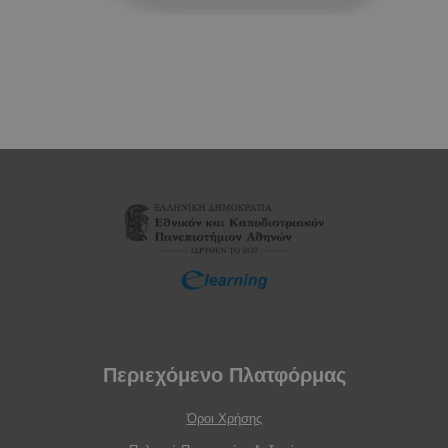
Περιεχόμενο Πλατφόρμας
Όροι Χρήσης