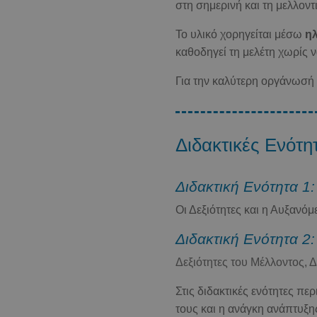
στη σημερινή και τη μελλοντ
Το υλικό χορηγείται μέσω
η
καθοδηγεί τη μελέτη χωρίς ν
Για την καλύτερη οργάνωσή 
Διδακτικές Ενότη
Διδακτική Ενότητα 1:
Οι Δεξιότητες και η Αυξανό
Διδακτική Ενότητα 2:
Δεξιότητες του Μέλλοντος, 
Στις διδακτικές ενότητες πε
τους και η ανάγκη ανάπτυξη