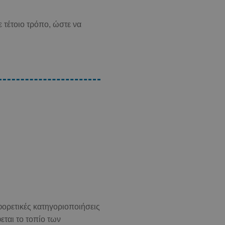
ε τέτοιο τρόπο, ώστε να
αφορετικές κατηγοριοποιήσεις
ται το τοπίο των