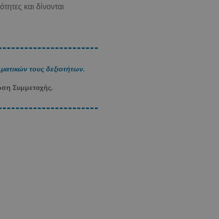
τητες και δίνονται
ματικών τους δεξιοτήτων.
ωση Συμμετοχής.