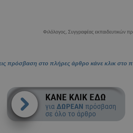
Φιλόλογος,
Συγγραφέας εκπαιδευτικών π
εις πρόσβαση στο πλήρες άρθρο κάνε κλικ στο 