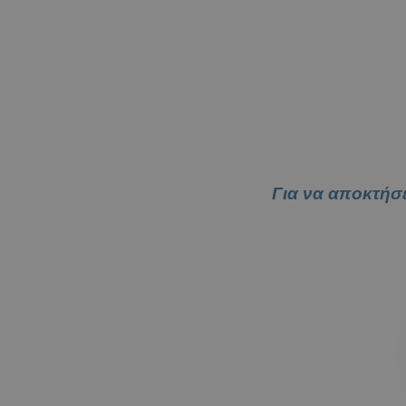
Για να αποκτήσ