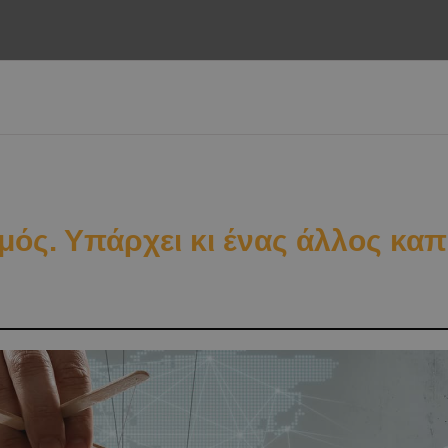
μός. Υπάρχει κι ένας άλλος καπ