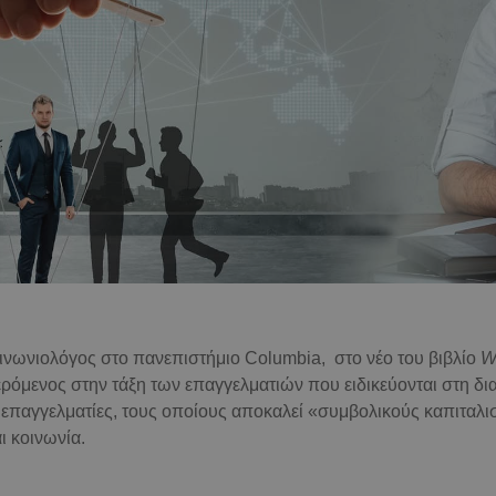
οινωνιολόγος στο πανεπιστήμιο
Columbia
, στο νέο του βιβλίο
W
ρόμενος στην τάξη των επαγγελματιών που ειδικεύονται στη δι
 επαγγελματίες, τους οποίους αποκαλεί «συμβολικούς καπιταλισ
ι κοινωνία.