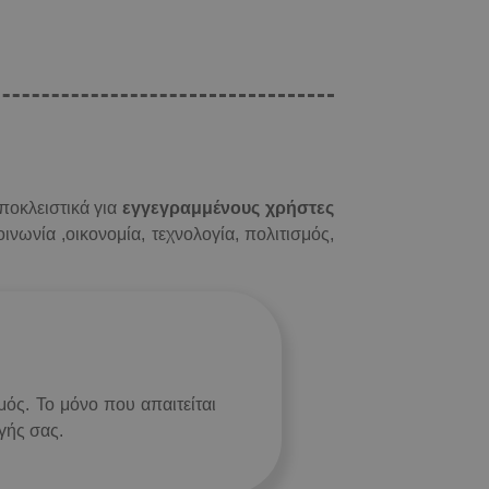
ποκλειστικά για
εγγεγραμμένους χρήστες
νωνία ,οικονομία, τεχνολογία, πολιτισμός,
ός. Το μόνο που απαιτείται
γής σας.