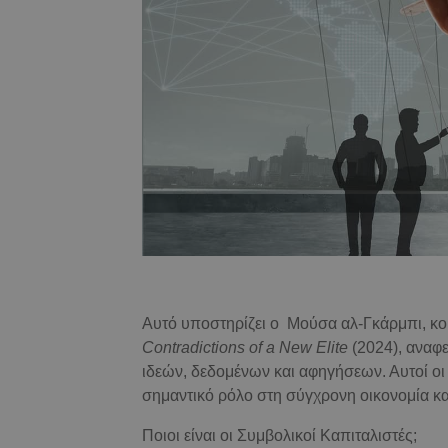
Αυτό υποστηρίζει ο Μούσα αλ-Γκάρμπι, κ
Contradictions
of
a
New
Elite
(2024), αναφε
ιδεών, δεδομένων και αφηγήσεων. Αυτοί οι
σημαντικό ρόλο στη σύγχρονη οικονομία κα
Ποιοι είναι οι Συμβολικοί Καπιταλιστές;