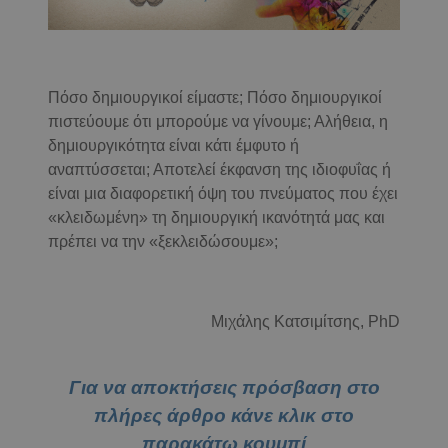
Πόσο δημιουργικοί είμαστε; Πόσο δημιουργικοί
πιστεύουμε ότι μπορούμε να γίνουμε; Αλήθεια, η
δημιουργικότητα είναι κάτι έμφυτο ή
αναπτύσσεται; Αποτελεί έκφανση της ιδιοφυΐας ή
είναι μια διαφορετική όψη του πνεύματος που έχει
«κλειδωμένη» τη δημιουργική ικανότητά μας και
πρέπει να την «ξεκλειδώσουμε»;
Μιχάλης Κατσιμίτσης,
PhD
Για να αποκτήσεις πρόσβαση στο
πλήρες άρθρο κάνε κλικ στο
παρακάτω κουμπί