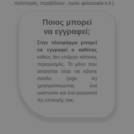
πολιτισμός, περιβάλλον , υγεία, φιλοσοφία κ.ά ).
Ποιος μπορεί
να εγγραφεί;
Στην πλατφόρμα μπορεί
να εγγραφεί ο καθένας
καθώς δεν υπάρχει κάποιος
περιορισμός. Το μόνο που
απαιτείται είναι να κάνετε
είσοδο (sign in)
χρησιμοποιώντας ένα
username και ένα password
της επιλογής σας.