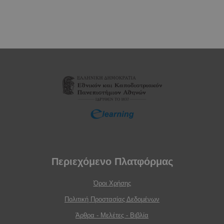
Περιεχόμενο Πλατφόρμας
Όροι Χρήσης
Πολιτική Προστασίας Δεδομένων
Άρθρα - Μελέτες - Βιβλία